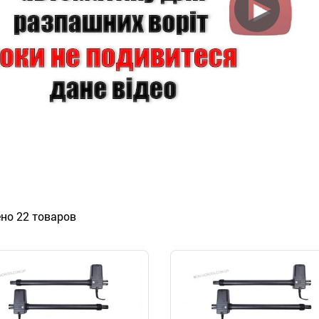
но 22 товаров